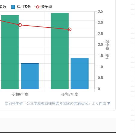
文部科学省「公立学校教員採用選考試験の実施状況」より作成 ▼