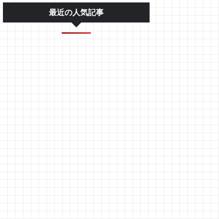
最近の人気記事