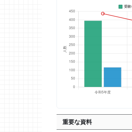
重要な資料