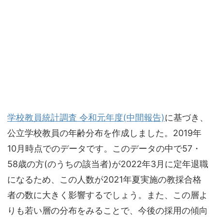
学校教員統計調査 令和元年度(中間報告)
に基づき、
公立学校教員の年齢分布を作成しました。2019年
10月時点でのデータです。このデータの中で57・
58歳の方(のうちの該当者)が2022年3月に定年退職
になるため、この人数が2021年夏実施の教採合格
者の数に大きく影響するでしょう。また、この層よ
りも若い層の分布をみることで、今後の採用の傾向