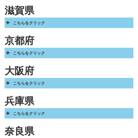
滋賀県
こちらをクリック
京都府
こちらをクリック
大阪府
こちらをクリック
兵庫県
こちらをクリック
奈良県