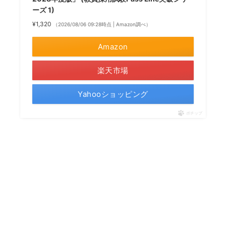
ーズ 1)
¥1,320
（2026/08/06 09:28時点 | Amazon調べ）
Amazon
楽天市場
Yahooショッピング
ポチップ