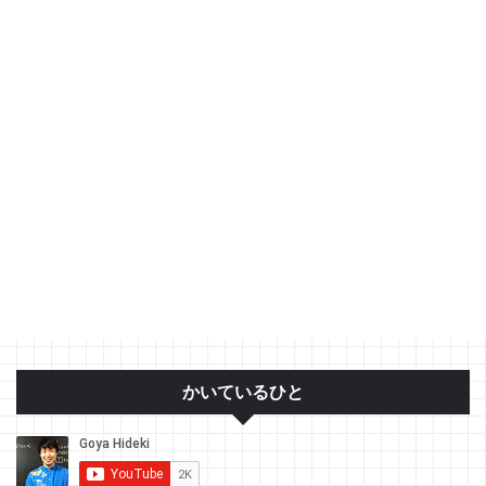
かいているひと