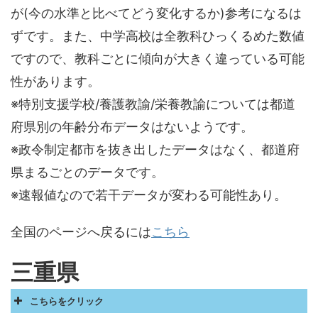
が(今の水準と比べてどう変化するか)参考になるは
ずです。また、中学高校は全教科ひっくるめた数値
ですので、教科ごとに傾向が大きく違っている可能
性があります。
※特別支援学校/養護教諭/栄養教諭については都道
府県別の年齢分布データはないようです。
※政令制定都市を抜き出したデータはなく、都道府
県まるごとのデータです。
※速報値なので若干データが変わる可能性あり。
全国のページへ戻るには
こちら
三重県
こちらをクリック