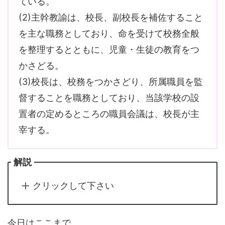
ている。
(2)主幹教諭は、校長、副校長を補佐すること
を主な職務としており、命を受けて校務全般
を整理するとともに、児童・生徒の教育をつ
かさどる。
(3)校長は、校務をつかさどり、所属職員を監
督することを職務としており、当該学校の設
置者の定めるところの職員会議は、校長が主
宰する。
解説
クリックして下さい
今日はここまで。