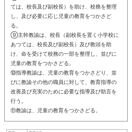
ては、校長及び副校長）を助け、校務を整理
し、及び必要に応じ児童の教育をつかさど
る。
⑨主幹教諭は、校長（副校長を置く小学校に
あつては、校長及び副校長）及び教頭を助
け、命を受けて校務の一部を整理し、並びに
児童の教育をつかさどる。
⑩指導教諭は、児童の教育をつかさどり、並
びに教諭その他の職員に対して、教育指導の
改善及び充実のために必要な指導及び助言を
行う。
⑪教諭は、児童の教育をつかさどる。