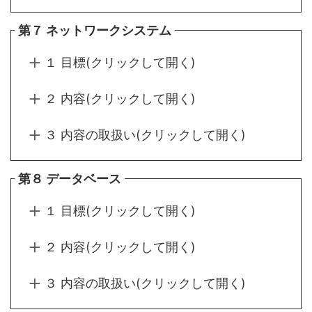
第７ ネットワークシステム
１ 目標(クリックして開く)
２ 内容(クリックして開く)
３ 内容の取扱い(クリックして開く)
第８ データベース
１ 目標(クリックして開く)
２ 内容(クリックして開く)
３ 内容の取扱い(クリックして開く)