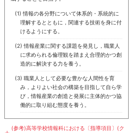
(1) 情報の各分野について体系的・系統的に
理解するとともに，関連する技術を身に付
けるようにする。
(2) 情報産業に関する課題を発見し，職業人
に求められる倫理観を踏まえ合理的かつ創
造的に解決する力を養う。
(3) 職業人として必要な豊かな人間性を育
み，よりよい社会の構築を目指して自ら学
び，情報産業の創造と発展に主体的かつ協
働的に取り組む態度を養う。
(参考)高等学校情報科における〔指導項目〕(ク