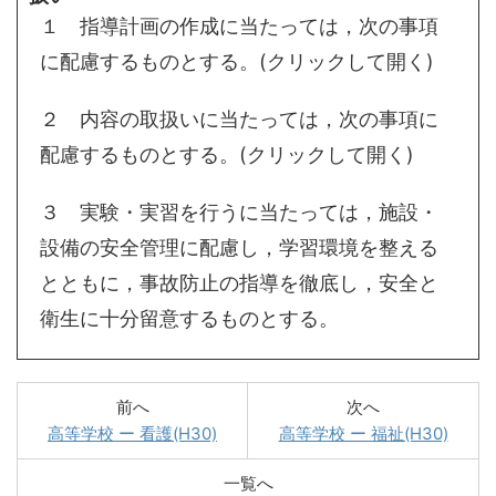
１ 指導計画の作成に当たっては，次の事項
に配慮するものとする。(クリックして開く)
２ 内容の取扱いに当たっては，次の事項に
配慮するものとする。(クリックして開く)
３ 実験・実習を行うに当たっては，施設・
設備の安全管理に配慮し，学習環境を整える
とともに，事故防止の指導を徹底し，安全と
衛生に十分留意するものとする。
前へ
次へ
高等学校 ー 看護(H30)
高等学校 ー 福祉(H30)
一覧へ