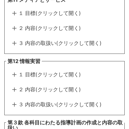
１ 目標(クリックして開く)
２ 内容(クリックして開く)
３ 内容の取扱い(クリックして開く)
第12 情報実習
１ 目標(クリックして開く)
２ 内容(クリックして開く)
３ 内容の取扱い(クリックして開く)
第３款 各科目にわたる指導計画の作成と内容の取
扱い