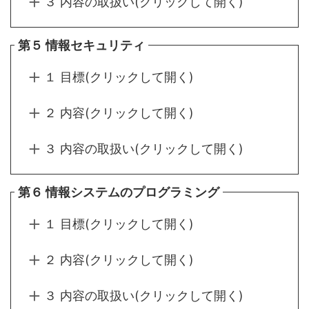
３ 内容の取扱い(クリックして開く)
第５ 情報セキュリティ
１ 目標(クリックして開く)
２ 内容(クリックして開く)
３ 内容の取扱い(クリックして開く)
第６ 情報システムのプログラミング
１ 目標(クリックして開く)
２ 内容(クリックして開く)
３ 内容の取扱い(クリックして開く)