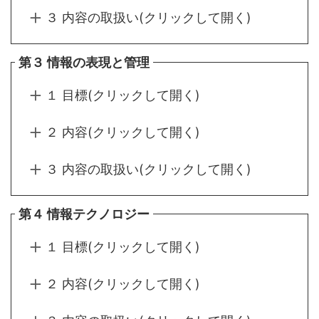
３ 内容の取扱い(クリックして開く)
第３ 情報の表現と管理
１ 目標(クリックして開く)
２ 内容(クリックして開く)
３ 内容の取扱い(クリックして開く)
第４ 情報テクノロジー
１ 目標(クリックして開く)
２ 内容(クリックして開く)