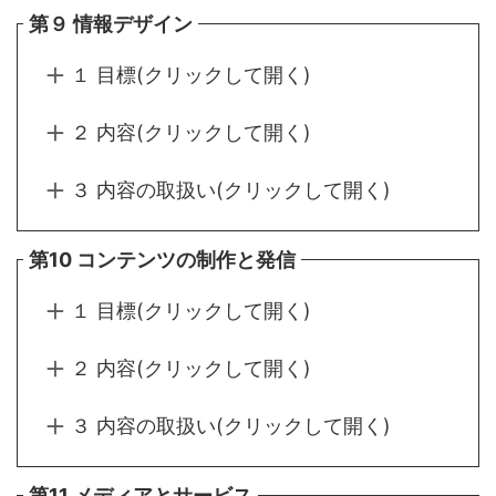
第９ 情報デザイン
１ 目標(クリックして開く)
２ 内容(クリックして開く)
３ 内容の取扱い(クリックして開く)
第10 コンテンツの制作と発信
１ 目標(クリックして開く)
２ 内容(クリックして開く)
３ 内容の取扱い(クリックして開く)
第11 メディアとサービス