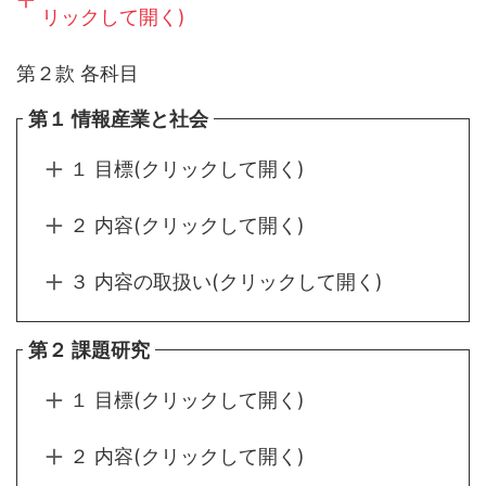
リックして開く)
第２款 各科目
第１ 情報産業と社会
１ 目標(クリックして開く)
２ 内容(クリックして開く)
３ 内容の取扱い(クリックして開く)
第２ 課題研究
１ 目標(クリックして開く)
２ 内容(クリックして開く)