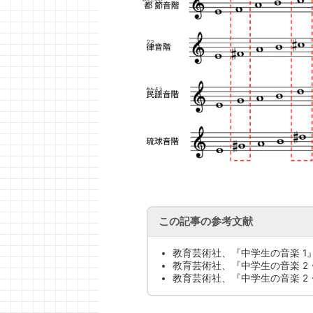
この記事の参考文献
教育芸術社、『中学生の音楽 1』
教育芸術社、『中学生の音楽 2・
教育芸術社、『中学生の音楽 2・