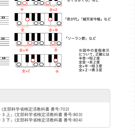
(文部科学省検定済教科書 番号:702)
3 上』(文部科学省検定済教科書 番号:803)
3 下』(文部科学省検定済教科書 番号:804)