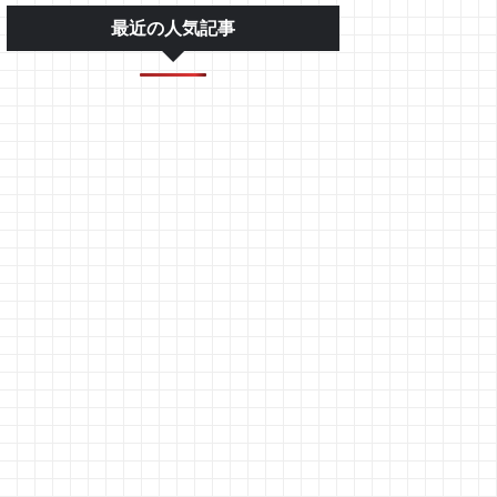
最近の人気記事