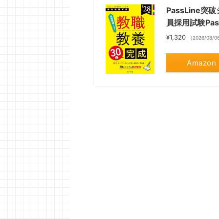
PassLine
員採用試験Pass
¥1,320
（2026/08/0
Amazon