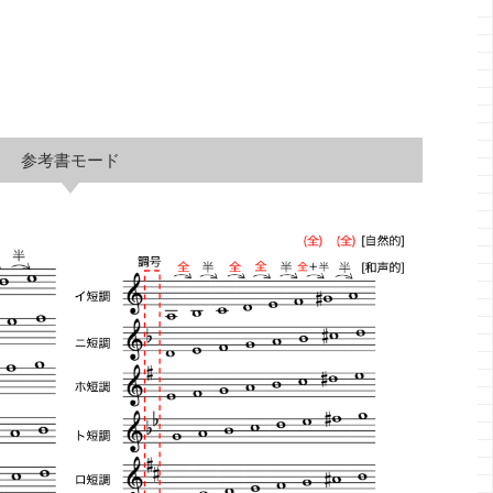
参考書モード