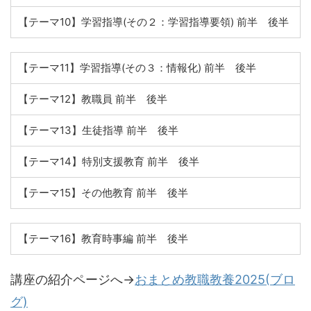
【テーマ10】学習指導(その２：学習指導要領) 前半 後半
【テーマ11】学習指導(その３：情報化) 前半 後半
【テーマ12】教職員 前半 後半
【テーマ13】生徒指導 前半 後半
【テーマ14】特別支援教育 前半 後半
【テーマ15】その他教育 前半 後半
【テーマ16】教育時事編 前半 後半
講座の紹介ページへ→
おまとめ教職教養2025(ブロ
グ)