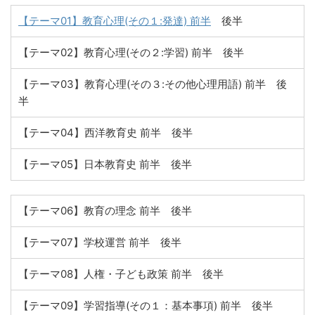
【テーマ01】教育心理(その１:発達) 前半
後半
【テーマ02】教育心理(その２:学習) 前半 後半
【テーマ03】教育心理(その３:その他心理用語) 前半 後
半
【テーマ04】西洋教育史 前半 後半
【テーマ05】日本教育史 前半 後半
【テーマ06】教育の理念 前半 後半
【テーマ07】学校運営 前半 後半
【テーマ08】人権・子ども政策 前半 後半
【テーマ09】学習指導(その１：基本事項) 前半 後半