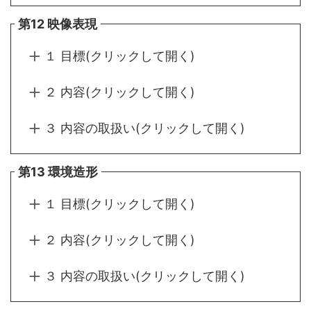
第12 映像表現
１ 目標(クリックして開く)
２ 内容(クリックして開く)
３ 内容の取扱い(クリックして開く)
第13 環境造形
１ 目標(クリックして開く)
２ 内容(クリックして開く)
３ 内容の取扱い(クリックして開く)