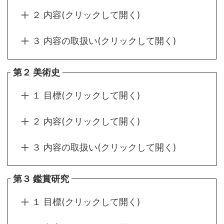
２ 内容(クリックして開く)
３ 内容の取扱い(クリックして開く)
第２ 美術史
１ 目標(クリックして開く)
２ 内容(クリックして開く)
３ 内容の取扱い(クリックして開く)
第３ 鑑賞研究
１ 目標(クリックして開く)