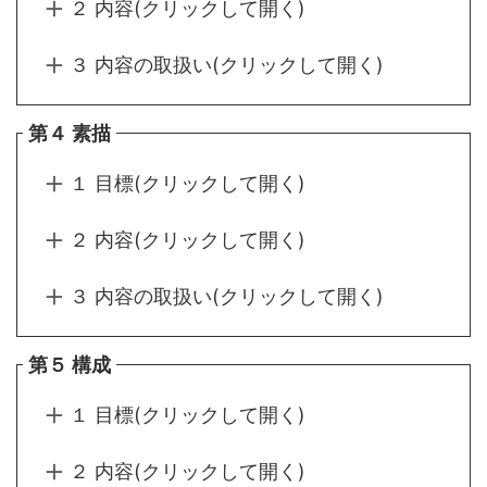
２ 内容(クリックして開く)
３ 内容の取扱い(クリックして開く)
第４ 素描
１ 目標(クリックして開く)
２ 内容(クリックして開く)
３ 内容の取扱い(クリックして開く)
第５ 構成
１ 目標(クリックして開く)
２ 内容(クリックして開く)