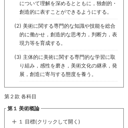
について理解を深めるとともに，独創的・
創造的に表すことができるようにする。
(2) 美術に関する専門的な知識や技能を総合
的に働かせ，創造的な思考力，判断力，表
現力等を育成する。
(3) 主体的に美術に関する専門的な学習に取
り組み，感性を磨き，美術文化の継承，発
展，創造に寄与する態度を養う。
第２款 各科目
第１ 美術概論
１ 目標(クリックして開く)