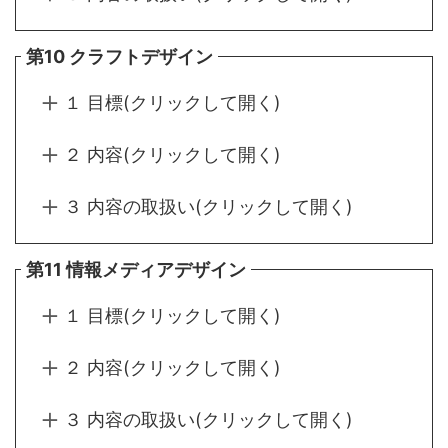
第10 クラフトデザイン
１ 目標(クリックして開く)
２ 内容(クリックして開く)
３ 内容の取扱い(クリックして開く)
第11 情報メディアデザイン
１ 目標(クリックして開く)
２ 内容(クリックして開く)
３ 内容の取扱い(クリックして開く)