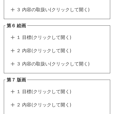
３ 内容の取扱い(クリックして開く)
第６ 絵画
１ 目標(クリックして開く)
２ 内容(クリックして開く)
３ 内容の取扱い(クリックして開く)
第７ 版画
１ 目標(クリックして開く)
２ 内容(クリックして開く)