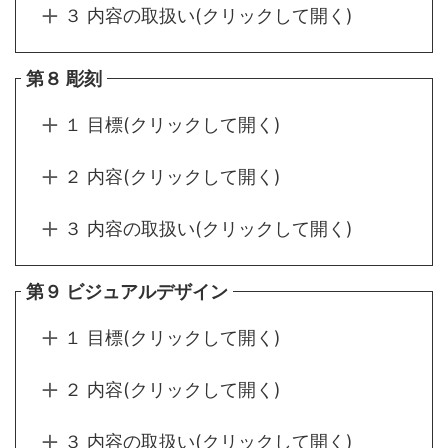
３ 内容の取扱い(クリックして開く)
第８ 彫刻
１ 目標(クリックして開く)
２ 内容(クリックして開く)
３ 内容の取扱い(クリックして開く)
第９ ビジュアルデザイン
１ 目標(クリックして開く)
２ 内容(クリックして開く)
３ 内容の取扱い(クリックして開く)