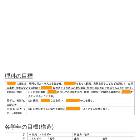
理科の目標
各学年の目標(構造)