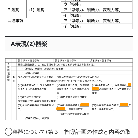
A表現(2)器楽
◯楽器について(第３ 指導計画の作成と内容の取