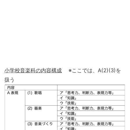
小学校音楽科の内容構成
※ここでは、A(2)(3)を
扱う